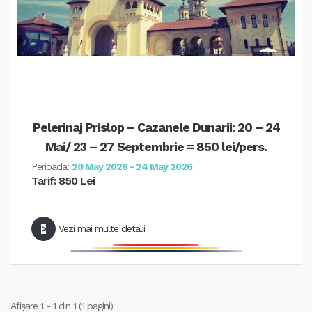
Pelerinaj Prislop – Cazanele Dunarii: 20 – 24
Mai/ 23 – 27 Septembrie = 850 lei/pers.
Perioada:
20 May 2026 - 24 May 2026
Tarif: 850 Lei
Vezi mai multe detalii
>
Afişare 1 - 1 din 1 (1 pagini)