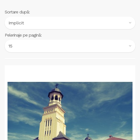
Sortare după:
Pelerinaje pe pagină: